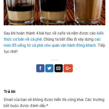
Sau khi hoàn thành 4 bài học về cafe và nắm được các
kiến
thức cơ bản về cà phê
. Chúng ta bắt đầu đi xây dựng
các
món đồ uống từ cà phê cho quán vận hành đông khách
. Tiếp
tục nhé!
Trả lời
Email của bạn sẽ không được hiển thị công khai.
Các trường
bắt buộc được đánh dấu
*