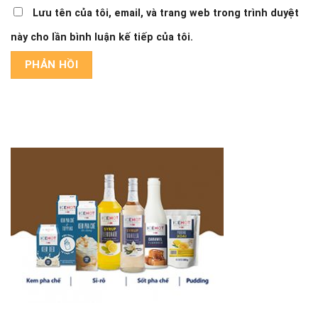
Lưu tên của tôi, email, và trang web trong trình duyệt
này cho lần bình luận kế tiếp của tôi.