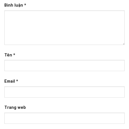
Bình luận
*
Tên
*
Email
*
Trang web