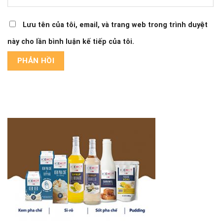
Lưu tên của tôi, email, và trang web trong trình duyệt
này cho lần bình luận kế tiếp của tôi.