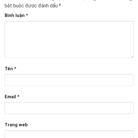
bắt buộc được đánh dấu
*
Bình luận
*
Tên
*
Email
*
Trang web