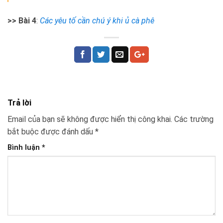
>> Bài 4
:
Các yêu tố cần chú ý khi ủ cà phê
Trả lời
Email của bạn sẽ không được hiển thị công khai.
Các trường
bắt buộc được đánh dấu
*
Bình luận
*