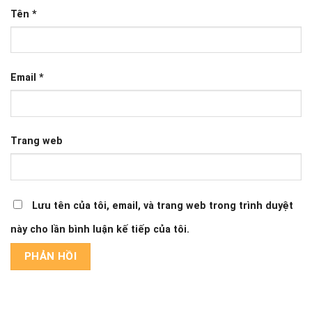
Tên
*
Email
*
Trang web
Lưu tên của tôi, email, và trang web trong trình duyệt
này cho lần bình luận kế tiếp của tôi.