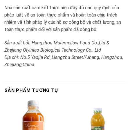
Nhà sản xuất cam kết thực hiện đầy đủ các quy định của
pháp luật về an toàn thực phẩm và hoàn toàn chịu trách
nhiệm về tính pháp lý của hồ sơ công bố và chất lượng, an
toàn thực phẩm đối với sản phẩm đã công bố.
Sản xuất bởi: Hangzhou Matemellow Food Co.,Ltd &
Zhejiang Qiyiniao Biological Technology Co., Ltd
Địa chỉ: No.5 Yaojia Rd.,Liangzhu Street,Yuhang, Hangzhou,
Zhejiang,China.
SẢN PHẨM TƯƠNG TỰ