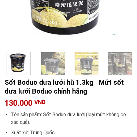
Sốt Boduo dưa lưới hũ 1.3kg | Mứt sốt
dưa lưới Boduo chính hãng
130.000
VND
Tên sản phẩm: Sốt Boduo dưa lưới (loại mứt không có
xác quả).
Xuất xứ: Trung Quốc.