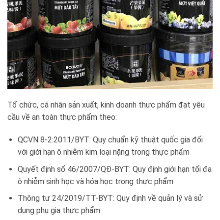
Tổ chức, cá nhân sản xuất, kinh doanh thực phẩm đạt yêu
cầu về an toàn thực phẩm theo:
QCVN 8-2:2011/BYT: Quy chuẩn kỹ thuật quốc gia đối
với giới hạn ô nhiễm kim loại nặng trong thực phẩm
Quyết định số 46/2007/QĐ-BYT: Quy định giới hạn tối đa
ô nhiễm sinh học và hóa học trong thực phẩm
Thông tư 24/2019/TT-BYT: Quy định về quản lý và sử
dụng phụ gia thực phẩm