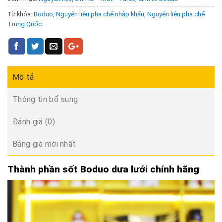
Từ khóa:
Boduo
,
Nguyên liệu pha chế nhập khẩu
,
Nguyên liệu pha chế
Trung Quốc
Mô tả
Thông tin bổ sung
Đánh giá (0)
Bảng giá mới nhất
Thành phần sốt Boduo dưa lưới chính hãng