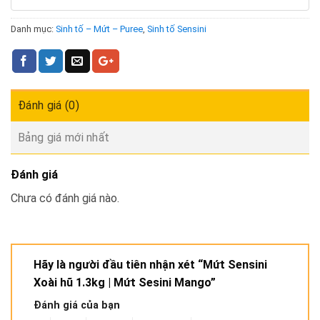
Danh mục:
Sinh tố – Mứt – Puree
,
Sinh tố Sensini
Đánh giá (0)
Bảng giá mới nhất
Đánh giá
Chưa có đánh giá nào.
Hãy là người đầu tiên nhận xét “Mứt Sensini
Xoài hũ 1.3kg | Mứt Sesini Mango”
Đánh giá của bạn