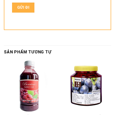
SẢN PHẨM TƯƠNG TỰ