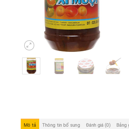
Mô tả
Thông tin bổ sung
Đánh giá (0)
Bảng 