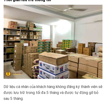
Dữ liệu cá nhân của khách hàng không đăng ký thành viên sẽ
được lưu trữ trong tối đa 5 tháng và được tự động gỡ bỏ
sau 5 tháng.