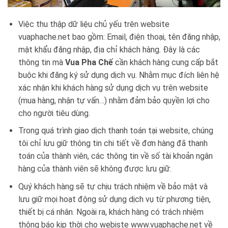
Việc thu thập dữ liệu chủ yếu trên website
vuaphache.net bao gồm: Email, điện thoại, tên đăng nhập,
mật khẩu đăng nhập, địa chỉ khách hàng. Đây là các
thông tin mà
Vua Pha Chế
cần khách hàng cung cấp bắt
buộc khi đăng ký sử dụng dịch vụ. Nhằm mục đích liên hệ
xác nhận khi khách hàng sử dụng dịch vụ trên website
(mua hàng, nhận tự vấn…) nhằm đảm bảo quyền lợi cho
cho người tiêu dùng.
Trong quá trình giao dịch thanh toán tại website, chúng
tôi chỉ lưu giữ thông tin chi tiết về đơn hàng đã thanh
toán của thành viên, các thông tin về số tài khoản ngân
hàng của thành viên sẽ không được lưu giữ.
Quý khách hàng sẽ tự chịu trách nhiệm về bảo mật và
lưu giữ mọi hoạt động sử dụng dịch vụ từ phương tiện,
thiết bị cá nhân. Ngoài ra, khách hàng có trách nhiệm
thông báo kịp thời cho webiste www.vuaphache.net về