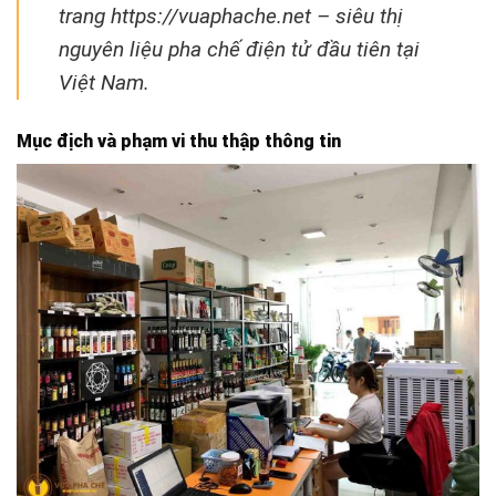
trang https://vuaphache.net – siêu thị
nguyên liệu pha chế điện tử đầu tiên tại
Việt Nam.
Mục địch và phạm vi thu thập thông tin