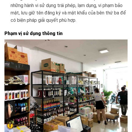
những hành vi sử dụng trái phép, lạm dụng, vi phạm bảo
mật, lưu giữ tên đăng ký và mật khẩu của bên thứ ba để
có biện pháp giải quyết phù hợp.
Phạm vị sử dụng thông tin