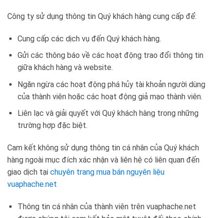
Công ty sử dụng thông tin Quý khách hàng cung cấp để:
Cung cấp các dịch vụ đến Quý khách hàng.
Gửi các thông báo về các hoạt động trao đổi thông tin
giữa khách hàng và website.
Ngăn ngừa các hoạt động phá hủy tài khoản người dùng
của thành viên hoặc các hoạt động giả mạo thành viên.
Liên lạc và giải quyết với Quý khách hàng trong những
trường hợp đặc biệt.
Cam kết không sử dụng thông tin cá nhân của Quý khách
hàng ngoài mục đích xác nhận và liên hệ có liên quan đến
giao dịch tại
chuyên trang mua bán nguyên liệu
vuaphache.net
Thông tin cá nhân của thành viên trên vuaphache.net