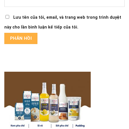
Lưu tên của tôi, email, và trang web trong trình duyệt
này cho lần bình luận kế tiếp của tôi.