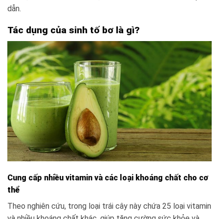
dẫn.
Tác dụng của sinh tố bơ là gì?
Cung cấp nhiều vitamin và các loại khoáng chất cho cơ
thể
Theo nghiên cứu, trong loại trái cây này chứa 25 loại vitamin
và nhiều khoáng chất khác, giúp tăng cường sức khỏe và