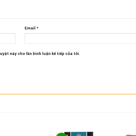
Email
*
uyệt này cho lần bình luận kế tiếp của tôi.