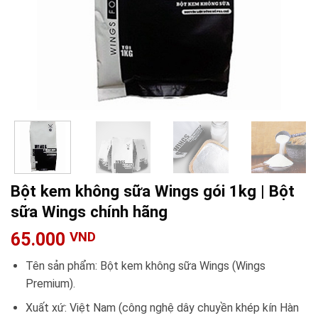
Bột kem không sữa Wings gói 1kg | Bột
sữa Wings chính hãng
65.000
VND
Tên sản phẩm: Bột kem không sữa Wings (Wings
Premium).
Xuất xứ: Việt Nam (công nghệ dây chuyền khép kín Hàn