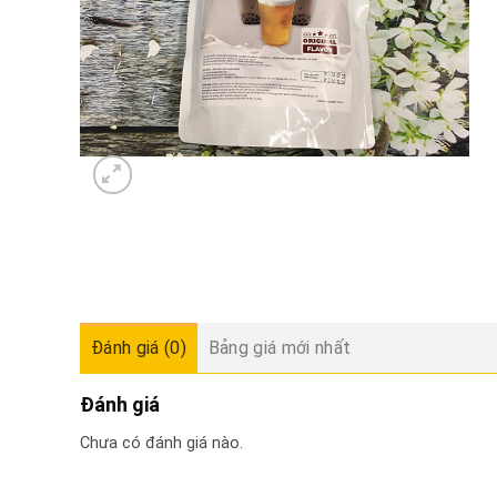
Đánh giá (0)
Bảng giá mới nhất
Đánh giá
Chưa có đánh giá nào.