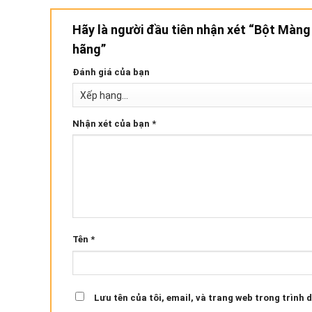
Hãy là người đầu tiên nhận xét “Bột Màng
hãng”
Đánh giá của bạn
Nhận xét của bạn
*
Tên
*
Lưu tên của tôi, email, và trang web trong trình d