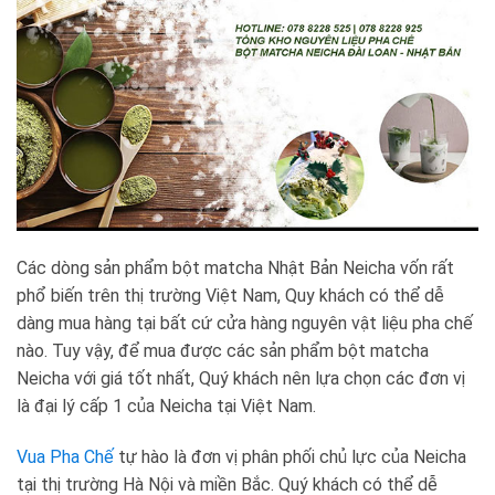
Các dòng sản phẩm bột matcha Nhật Bản Neicha vốn rất
phổ biến trên thị trường Việt Nam, Quy khách có thể dễ
dàng mua hàng tại bất cứ cửa hàng nguyên vật liệu pha chế
nào. Tuy vậy, để mua được các sản phẩm bột matcha
Neicha với giá tốt nhất, Quý khách nên lựa chọn các đơn vị
là đại lý cấp 1 của Neicha tại Việt Nam.
Vua Pha Chế
tự hào là đơn vị phân phối chủ lực của Neicha
tại thị trường Hà Nội và miền Bắc. Quý khách có thể dễ