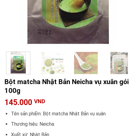
Bột matcha Nhật Bản Neicha vụ xuân gói
100g
145.000
VND
Tên sản phẩm: Bột matcha Nhật Bản vụ xuân.
Thương hiệu: Neicha.
Xuất xứ: Nhật Bản.