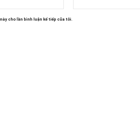
này cho lần bình luận kế tiếp của tôi.