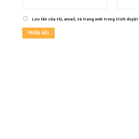
Lưu tên của tôi, email, và trang web trong trình duyệt 