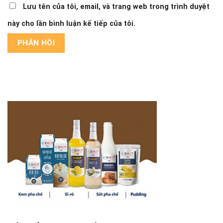
Lưu tên của tôi, email, và trang web trong trình duyệt
này cho lần bình luận kế tiếp của tôi.