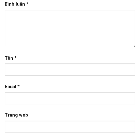
Bình luận
*
Tên
*
Email
*
Trang web