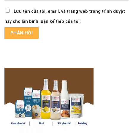
Lưu tên của tôi, email, và trang web trong trình duyệt
này cho lần bình luận kế tiếp của tôi.