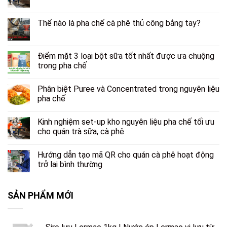
Thế nào là pha chế cà phê thủ công bằng tay?
Điểm mặt 3 loại bột sữa tốt nhất được ưa chuộng
trong pha chế
Phân biệt Puree và Concentrated trong nguyên liệu
pha chế
Kinh nghiệm set-up kho nguyên liệu pha chế tối ưu
cho quán trà sữa, cà phê
Hướng dẫn tạo mã QR cho quán cà phê hoạt động
trở lại bình thường
SẢN PHẨM MỚI