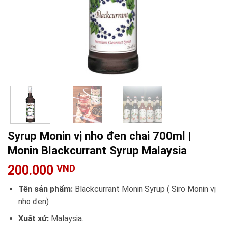
Syrup Monin vị nho đen chai 700ml |
Monin Blackcurrant Syrup Malaysia
200.000
VND
Tên sản phẩm:
Blackcurrant Monin Syrup ( Siro Monin vị
nho đen)
Xuất xứ:
Malaysia.