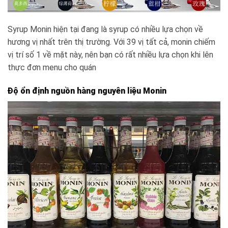
Syrup Monin hiện tại đang là syrup có nhiều lựa chọn về
hương vị nhất trên thị trường. Với 39 vị tất cả, monin chiếm
vị trí số 1 về mặt này, nên bạn có rất nhiều lựa chọn khi lên
thực đơn menu cho quán
Độ ổn định nguồn hàng nguyên liệu Monin