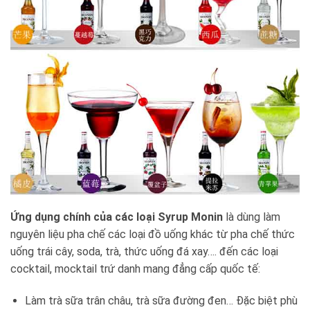
Ứng dụng chính của các loại Syrup Monin
là dùng làm
nguyên liệu pha chế các loại đồ uống khác từ pha chế thức
uống trái cây, soda, trà, thức uống đá xay…. đến các loại
cocktail, mocktail trứ danh mang đẳng cấp quốc tế:
Làm trà sữa trân châu, trà sữa đường đen… Đặc biệt phù