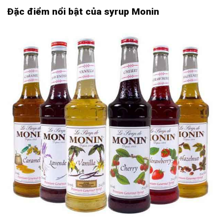
Đặc điểm nổi bật của syrup Monin