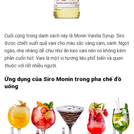
Cuối cùng trong danh sách này là Monin Vanilla Syrup. Siro
được chiết xuất quả vani cho màu sắc vàng sậm, sánh. Ngọt
ngào, nhẹ nhàng dễ chịu như ăn kẹo vani nên nó không kém
phần cuốn hút. Vani là một vị hương liệu phổ biến và quen
thuộc với rất nhiều người.
Ứng dụng của Siro Monin trong pha chế đồ
uống