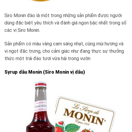
Siro Monin đào là một trong những sản phẩm được người
dùng đặc biệt yêu thích và đánh giá ngon bậc nhất trong số
các vị Siro Monin.
Sản phẩm có màu vàng cam sáng nhạt, cùng mùi hương và
vị ngọt đặc trưng, cho cảm giác như đang thực sự thưởng
thức một trái đào tươi vừa hái trong vườn
Syrup dâu Monin (Siro Monin vị dâu)