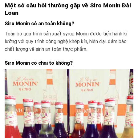
Một số câu hỏi thường gặp về Siro Monin Đài
Loan
Siro Monin có an toàn không?
Toàn bộ quá trình sản xuất syrup Monin được tiến hành kĩ
lưỡng với quy trình công nghệ khép kín, hiện đại, đảm bảo
chất lượng vệ sinh an toàn thực phẩm.
Siro Monin có chai to không?