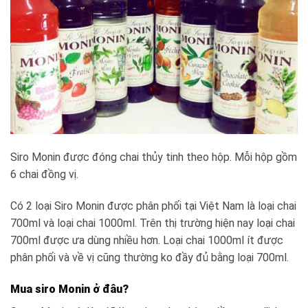
Siro Monin được đóng chai thủy tinh theo hộp. Mỗi hộp gồm
6 chai đồng vị.
Có 2 loại Siro Monin được phân phối tại Việt Nam là loại chai
700ml và loại chai 1000ml. Trên thị trường hiện nay loại chai
700ml được ưa dùng nhiều hơn. Loại chai 1000ml ít được
phân phối và về vị cũng thường ko đầy đủ bằng loại 700ml.
Mua siro Monin ở đâu?