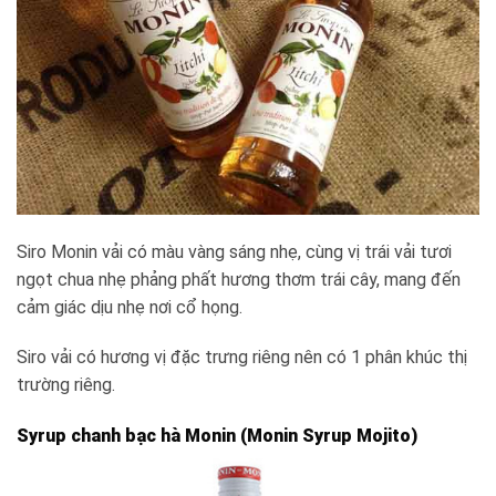
Siro Monin vải có màu vàng sáng nhẹ, cùng vị trái vải tươi
ngọt chua nhẹ phảng phất hương thơm trái cây, mang đến
cảm giác dịu nhẹ nơi cổ họng.
Siro vải có hương vị đặc trưng riêng nên có 1 phân khúc thị
trường riêng.
Syrup chanh bạc hà Monin (Monin Syrup Mojito)