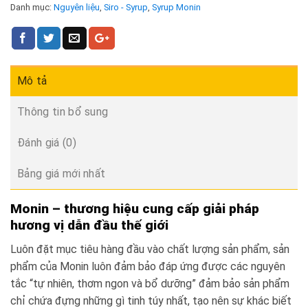
Danh mục:
Nguyên liệu
,
Siro - Syrup
,
Syrup Monin
Mô tả
Thông tin bổ sung
Đánh giá (0)
Bảng giá mới nhất
Monin – thương hiệu cung cấp giải pháp
hương vị dẫn đầu thế giới
Luôn đặt mục tiêu hàng đầu vào chất lượng sản phẩm, sản
phẩm của Monin luôn đảm bảo đáp ứng được các nguyên
tắc “tự nhiên, thơm ngon và bổ dưỡng” đảm bảo sản phẩm
chỉ chứa đựng những gì tinh túy nhất, tạo nên sự khác biết