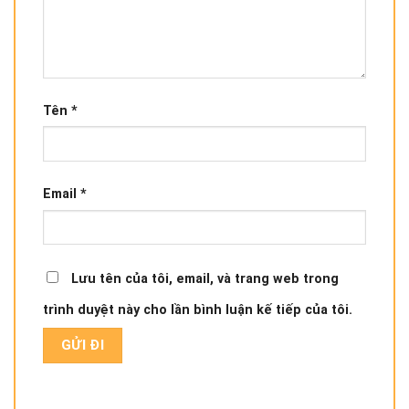
Tên
*
Email
*
Lưu tên của tôi, email, và trang web trong
trình duyệt này cho lần bình luận kế tiếp của tôi.