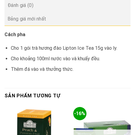
Đánh giá (0)
Bảng giá mới nhất
Cách pha
Cho 1 gói trà hương đào Lipton Ice Tea 15g vào ly.
Cho khoảng 100ml nước vào và khuấy đều.
Thêm đá vào và thưởng thức.
SẢN PHẨM TƯƠNG TỰ
-16%