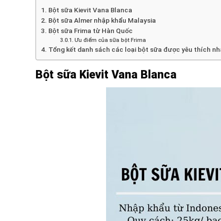
Bột sữa Kievit Vana Blanca
Bột sữa Almer nhập khẩu Malaysia
Bột sữa Frima từ Hàn Quốc
Ưu điểm của sữa bột Frima
Tổng kết danh sách các loại bột sữa được yêu thích nh
Bột sữa Kievit Vana Blanca