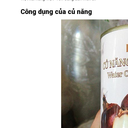
Công dụng của củ năng