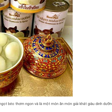
ngọt béo thơm ngon và là một món ăn món giải khát giàu dinh dưỡng