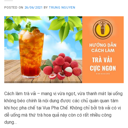
POSTED ON
26/06/2021
BY
TRUNG NGUYEN
Cách làm trà vải – mang vị vừa ngọt, vừa thanh mát lại uống
không béo chính là nội dung được các chủ quán quan tâm
khi học pha chế tại Vua Pha Chế. Không chỉ bởi trà vải có vị
dễ uống mà thứ trà hoa quả này còn có rất nhiều công
dụng…