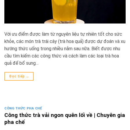
Với ưu điểm được làm từ nguyên liệu tự nhiên tốt cho sức
khỏe, các món trà trái cây (trà hoa quả) được dự đoán và xu
hướng thức uống trong nhiều nằm sau nữa. Biết được nhu
cầu tìm kiếm các công thức và cách làm các loại trà hoa
quả để bổ sung…
Đọc tiếp
→
CÔNG THỨC PHA CHẾ
Công thức trà vải ngon quên lối về | Chuyên gia
pha chế