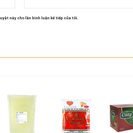
uyệt này cho lần bình luận kế tiếp của tôi.