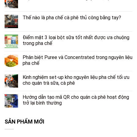
Thế nào là pha chế cà phê thủ công bằng tay?
Điểm mặt 3 loại bột sữa tốt nhất được ưa chuộng
trong pha chế
Phân biệt Puree và Concentrated trong nguyên liệu
pha chế
Kinh nghiệm set-up kho nguyên liệu pha chế tối ưu
cho quán trà sữa, cà phê
Hướng dẫn tạo mã QR cho quán cà phê hoạt động
trở lại bình thường
SẢN PHẨM MỚI