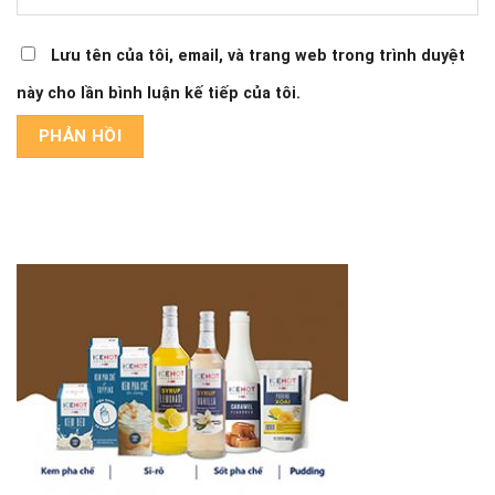
Lưu tên của tôi, email, và trang web trong trình duyệt
này cho lần bình luận kế tiếp của tôi.