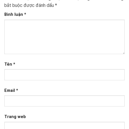
bắt buộc được đánh dấu
*
Bình luận
*
Tên
*
Email
*
Trang web