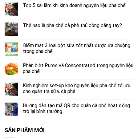
Top 5 sai lầm khi kinh doanh nguyên liệu pha chế
Thế nào là pha chế cà phê thủ công bằng tay?
Điểm mặt 3 loại bột sữa tốt nhất được ưa chuộng
trong pha chế
Phân biệt Puree và Concentrated trong nguyên liệu
pha chế
Kinh nghiệm set-up kho nguyên liệu pha chế tối ưu
cho quán trà sữa, cà phê
Hướng dẫn tạo mã QR cho quán cà phê hoạt động
trở lại bình thường
SẢN PHẨM MỚI