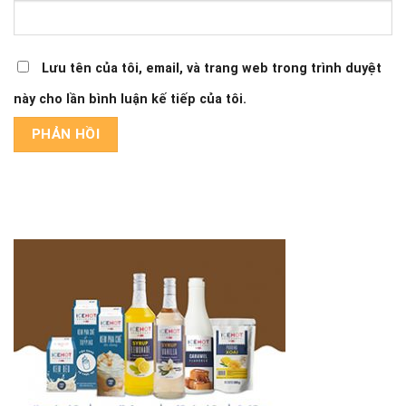
Lưu tên của tôi, email, và trang web trong trình duyệt
này cho lần bình luận kế tiếp của tôi.