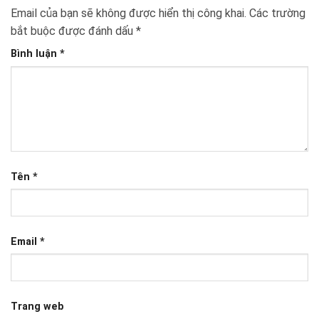
Email của bạn sẽ không được hiển thị công khai.
Các trường
bắt buộc được đánh dấu
*
Bình luận
*
Tên
*
Email
*
Trang web