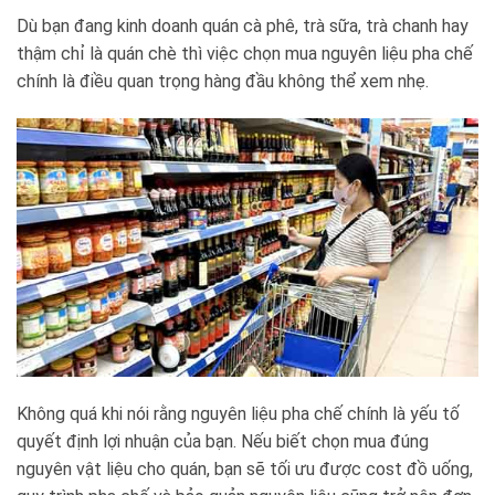
Dù bạn đang kinh doanh quán cà phê, trà sữa, trà chanh hay
thậm chỉ là quán chè thì việc chọn mua nguyên liệu pha chế
chính là điều quan trọng hàng đầu không thể xem nhẹ.
Không quá khi nói rằng nguyên liệu pha chế chính là yếu tố
quyết định lợi nhuận của bạn. Nếu biết chọn mua đúng
nguyên vật liệu cho quán, bạn sẽ tối ưu được cost đồ uống,