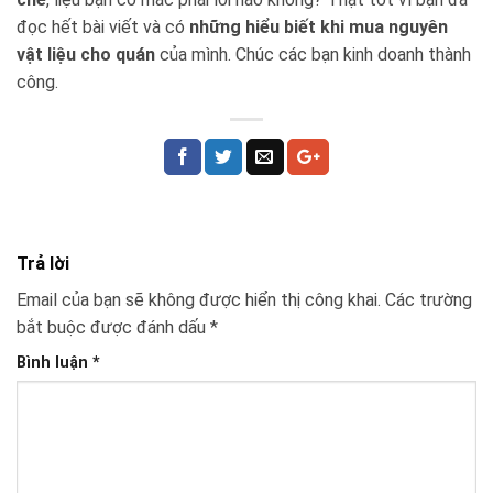
đọc hết bài viết và có
những hiểu biết khi mua nguyên
vật liệu cho quán
của mình. Chúc các bạn kinh doanh thành
công.
Trả lời
Email của bạn sẽ không được hiển thị công khai.
Các trường
bắt buộc được đánh dấu
*
Bình luận
*