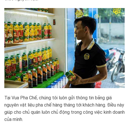
Tại Vua Pha Chế, chúng tôi luôn gửi thông tin bảng giá
nguyên vật liệu pha chế hàng tháng tới khách hàng. Điều này
giúp cho chủ quán luôn chủ động trong công việc kinh doanh
của mình.