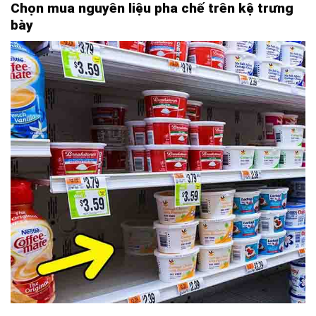
Chọn mua nguyên liệu pha chế trên kệ trưng
bày