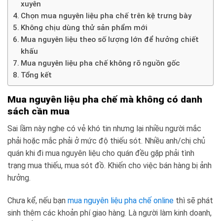
xuyên
Chọn mua nguyên liệu pha chế trên kệ trưng bày
Không chịu dùng thử sản phẩm mới
Mua nguyên liệu theo số lượng lớn để hưởng chiết
khấu
Mua nguyên liệu pha chế không rõ nguồn gốc
Tổng kết
Mua nguyên liệu pha chế mà không có danh
sách cần mua
Sai lầm này nghe có vẻ khó tin nhưng lại nhiều người mắc
phải hoặc mắc phải ở mức độ thiếu sót. Nhiều anh/chị chủ
quán khi đi mua nguyên liệu cho quán đều gặp phải tình
trạng mua thiếu, mua sót đồ. Khiến cho việc bán hàng bị ảnh
hưởng.
Chưa kể, nếu bạn
mua nguyên liệu pha chế online
thì sẽ phát
sinh thêm các khoản phí giao hàng. Là người làm kinh doanh,