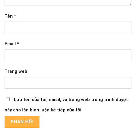
Tên
*
Email
*
Trang web
Lưu tên của tôi, email, và trang web trong trình duyệt
này cho lần bình luận kế tiếp của tôi.