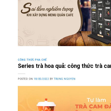
CÔNG THỨC PHA CHẾ
Series trà hoa quả: công thức trà 
POSTED ON
18/05/2022
BY
TRUNG NGUYEN