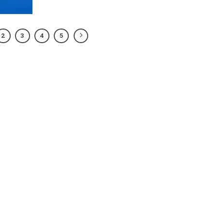
2
3
4
5