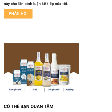
này cho lần bình luận kế tiếp của tôi.
CÓ THỂ BẠN QUAN TÂM