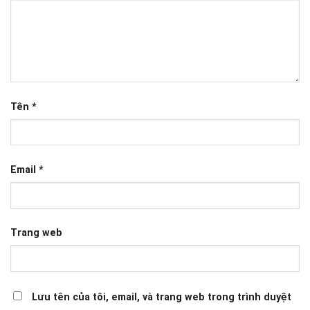
Tên
*
Email
*
Trang web
Lưu tên của tôi, email, và trang web trong trình duyệt