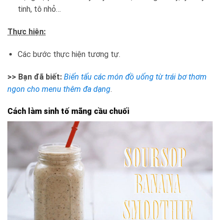
tinh, tô nhỏ…
Thực hiện:
Các bước thực hiện tương tự.
>> Bạn đã biết:
Biến tấu các món đồ uống từ trái bơ thơm
ngon cho menu thêm đa dạng
.
Cách làm sinh tố mãng cầu chuối