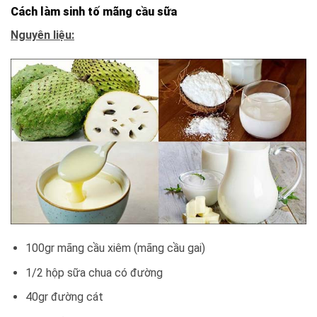
Cách làm sinh tố mãng cầu sữa
Nguyên liệu:
100gr mãng cầu xiêm (mãng cầu gai)
1/2 hộp sữa chua có đường
40gr đường cát