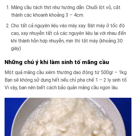
Mãng cầu tách thịt như hướng dẫn. Chuối lột vỏ, cắt
thành các khoanh khoảng 3 – 4cm.
Cho tất cả nguyên liệu vào máy xay. Bật máy ở tốc độ
cao, xay nhuyễn tất cả các nguyên liệu lại với nhau đến
khi thành hỗn hợp nhuyễn, mịn thì tắt máy (khoảng 30
giây)
Những chú ý khi làm sinh tố mãng cầu
Một quả mãng cầu xiêm thường dao động từ 500gr – 1kg.
Bạn sẽ không sử dụng hết nếu chỉ pha chế 1 – 2 ly sinh tố.
Vì vậy, bạn nên biết cách bảo quản mãng cầu ngon lâu.