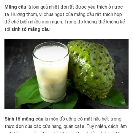
Mãng cầu
là loại quả nhiệt đới rất được yêu thích ở nước
ta. Hương thơm, vị chua ngọt của mãng cầu rất thích hợp
để chế biến nhiều món ngon. Trong đó không thể không kể
tới
sinh tố mãng cầu
.
Sinh tố mãng cầu
là món đồ uống có mặt hầu hết trong
thực đơn của các cửa hàng, quán cafe. Tuy nhiên, cách làm