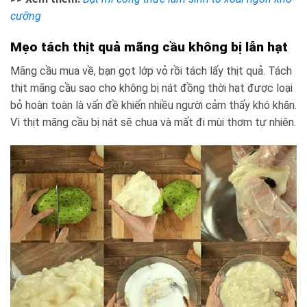
cưỡng
Mẹo tách thịt quả mãng cầu không bị lẫn hạt
Mãng cầu mua về, bạn gọt lớp vỏ rồi tách lấy thịt quả. Tách
thịt mãng cầu sao cho không bị nát đồng thời hạt được loại
bỏ hoàn toàn là vấn đề khiến nhiều người cảm thấy khó khăn.
Vì thịt mãng cầu bị nát sẽ chua và mất đi mùi thơm tự nhiên.