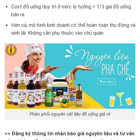
Cost đồ uống duy trì ở mức lý tưởng = 1/3 giá đồ uống
bán ra.
Hơn cả, mô hình kinh doanh có thể hoàn toàn thụ động và
sinh lãi. Không cần phụ thuộc vào chủ quán.
Phân phối nguyên vật liệu đồ uống giá rẻ
>> Đăng ký thông tin nhận báo giá nguyên liệu và tư vấn