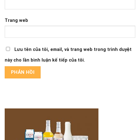
Trang web
Lưu tên của tôi, email, và trang web trong trình duyệt
này cho lần bình luận kế tiếp của tôi.