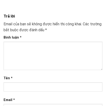
Trả lời
Email của bạn sẽ không được hiển thị công khai.
Các trường
bắt buộc được đánh dấu
*
Bình luận
*
Tên
*
Email
*