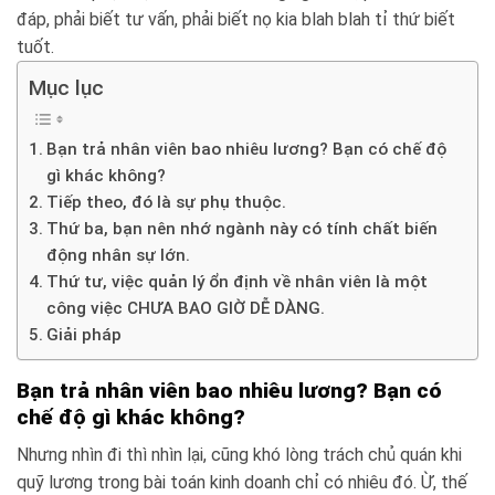
đáp, phải biết tư vấn, phải biết nọ kia blah blah tỉ thứ biết
tuốt.
Mục lục
Bạn trả nhân viên bao nhiêu lương? Bạn có chế độ
gì khác không?
Tiếp theo, đó là sự phụ thuộc.
Thứ ba, bạn nên nhớ ngành này có tính chất biến
động nhân sự lớn.
Thứ tư, việc quản lý ổn định về nhân viên là một
công việc CHƯA BAO GIỜ DỄ DÀNG.
Giải pháp
Bạn trả nhân viên bao nhiêu lương? Bạn có
chế độ gì khác không?
Nhưng nhìn đi thì nhìn lại, cũng khó lòng trách chủ quán khi
quỹ lương trong bài toán kinh doanh chỉ có nhiêu đó. Ừ, thế